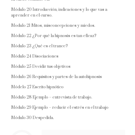
Módulo 20 Introducción, indicaciones y lo que vas a
aprender en el curso.
Modulo 21 Mitos, misconcepciones y miedos.
Módulo 22 ¿Por qué la hipnosis es tan eficaz?
Módulo 23 ¿Qué es el trance?
Módulo 24 Disociaciones
Módulo 25 Decidir tus objetivos
Módulo 26 Requisitos y partes de la autohipnosis
Módelo 27 Escrito hipnótico
Módulo 28 Ejemplo – entrevista de trabajo.
Módulo 29 Ejemplo – reducir el estrés en el trabajo
Módulo 30 Despedida.