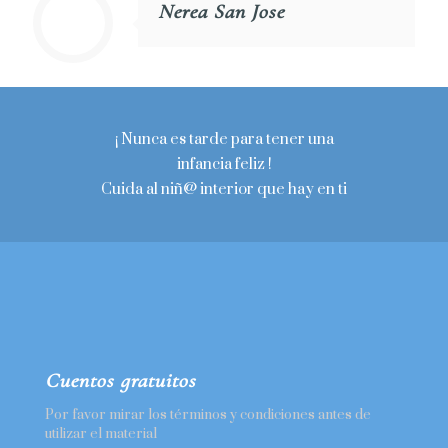
Nerea San Jose
¡ Nunca es tarde para tener una
infancia feliz !
Cuida al niñ@ interior que hay en ti
Cuentos gratuitos
Por favor mirar los términos y condiciones antes de
utilizar el material