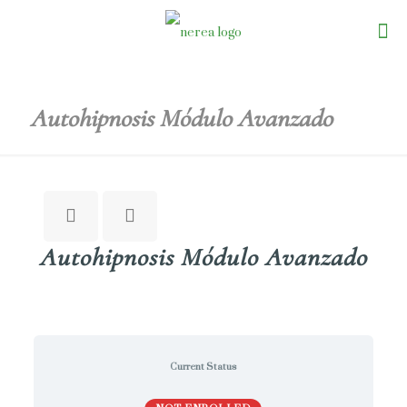
Autohipnosis Módulo Avanzado
Autohipnosis Módulo Avanzado
Current Status