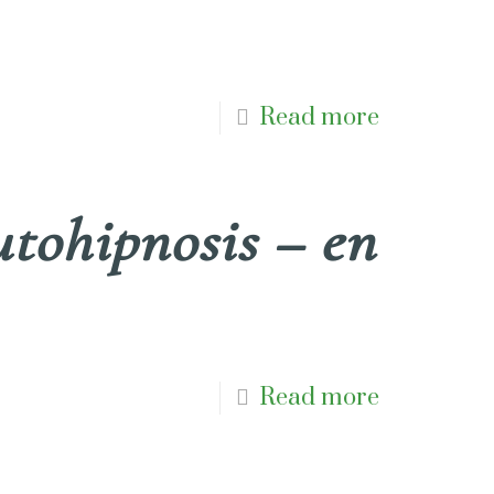
Read more
tohipnosis – en
Read more