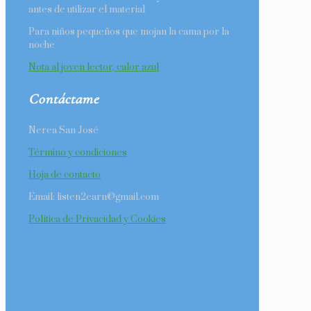
antes de utilizar el material
Para niños pequeños que mojan la cama por la
noche
Nota al joven lector, calor azul
Contáctame
Nerea San José
Término y condiciones
Hoja de contacto
Email: listen2earn@gmail.com
Política de Privacidad y Cookies